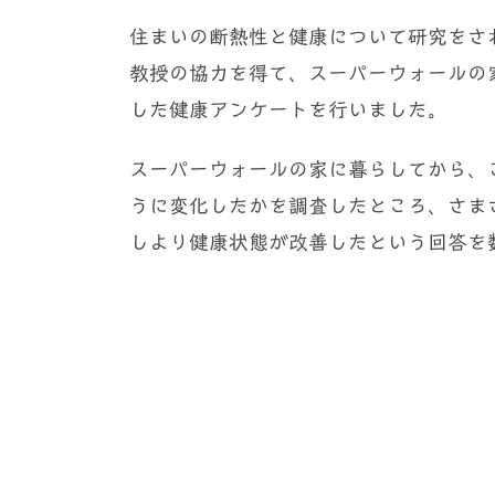
住まいの断熱性と健康について研究をさ
教授の協力を得て、スーパーウォールの
した健康アンケートを行いました。
スーパーウォールの家に暮らしてから、
うに変化したかを調査したところ、さま
しより健康状態が改善したという回答を