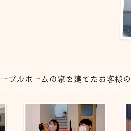
ープルホームの家を建てたお客様の