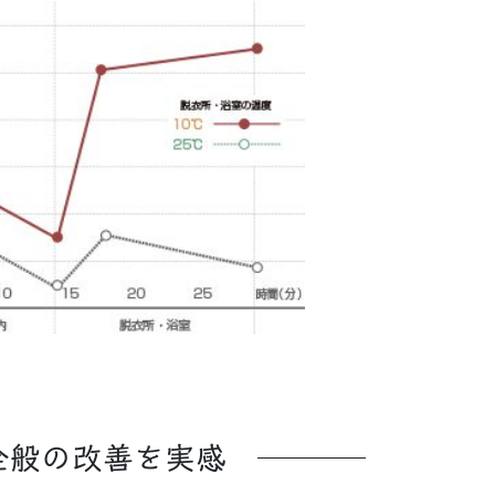
全般の改善を実感