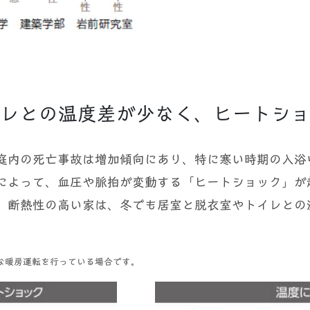
レとの温度差が少なく、ヒートショ
庭内の死亡事故は増加傾向にあり、特に寒い時期の入浴
によって、血圧や脈拍が変動する「ヒートショック」が
。断熱性の高い家は、冬でも居室と脱衣室やトイレとの
な暖房運転を行っている場合です。