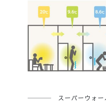
スーパーウォー