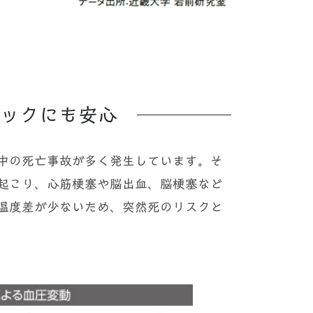
ックにも安心
中の死亡事故が多く発生しています。そ
起こり、心筋梗塞や脳出血、脳梗塞など
温度差が少ないため、突然死のリスクと