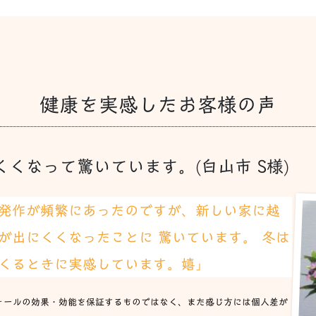
健康を実感したお客様の声
くなって驚いています。(白山市 S様)
発作が頻繁にあったのですが、新しい家に越
が出にくくなったことに 驚いています。 冬は
くるときに実感しています。嬉」
ォールの効果・効能を保証するものではなく、また感じ方には個人差が