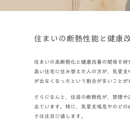
住まいの断熱性能と健康
住まいの高断熱化と健康改善の関係を研
高い住宅に住み替えた人の方が、気管支
が出なくなったという割合が多いことが
さらになんと、住居の断熱性が、禁煙や
出ています。特に、気管支喘息やのどの
さは注目に値します。