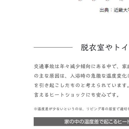
脱衣室やトイ
交通事故は年々減少傾向にある中で、家
の主な原因は、入浴時の急激な温度変化
を引き起こしたものと考えられています
言えるヒートショックにも安心です。
※温度差が少ないというのは、リビング等の居室で適切