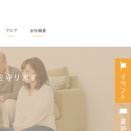
ブログ
会社概要
Blog
Company
を守ります