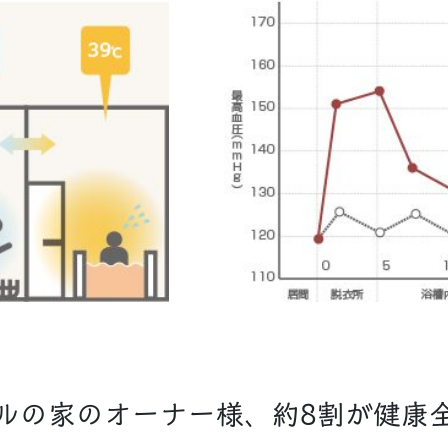
ルの家のオーナー様、約8割が健康