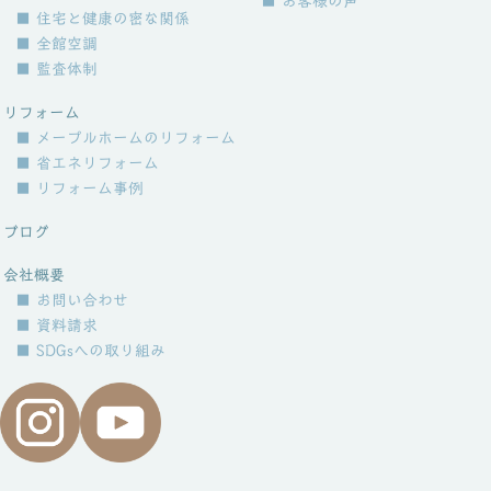
■ お客様の声
■ 住宅と健康の密な関係
■ 全館空調
■ 監査体制
リフォーム
■ メープルホームのリフォーム
■ 省エネリフォーム
■ リフォーム事例
ブログ
会社概要
■ お問い合わせ
■ 資料請求
■ SDGsへの取り組み