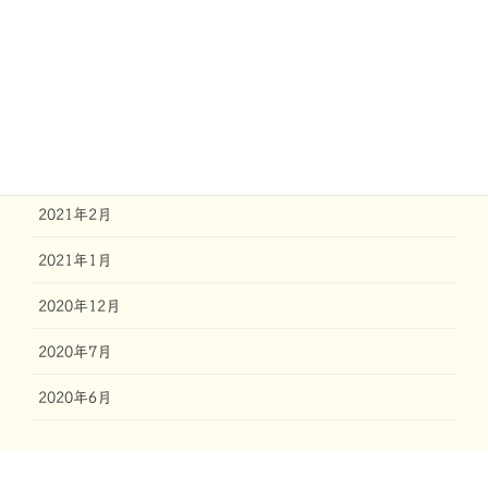
2021年6月
2021年5月
2021年4月
2021年3月
2021年2月
2021年1月
2020年12月
2020年7月
2020年6月