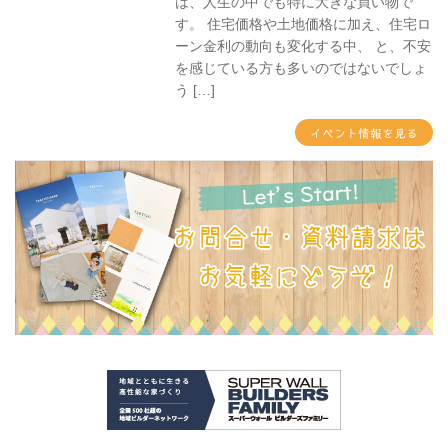
は、人生の中でも特に大きな買い物で
す。 住宅価格や土地価格に加え、住宅ロ
ーン金利の動向も変化する中、 と、不安
を感じている方も多いのではないでしょ
う […]
イベント情報を見る