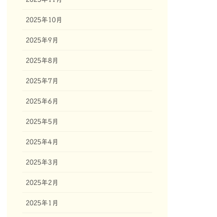
2025年10月
2025年9月
2025年8月
2025年7月
2025年6月
2025年5月
2025年4月
2025年3月
2025年2月
2025年1月