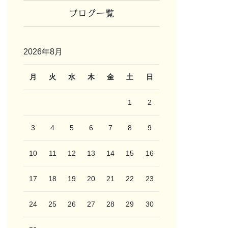
ブログ一覧
2026年8月
月
火
水
木
金
土
日
1
2
3
4
5
6
7
8
9
10
11
12
13
14
15
16
17
18
19
20
21
22
23
24
25
26
27
28
29
30