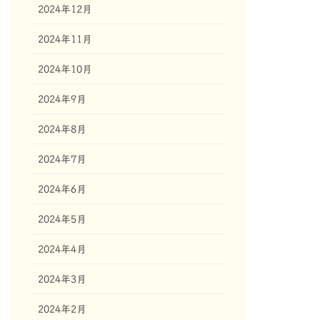
2024年12月
2024年11月
2024年10月
2024年9月
2024年8月
2024年7月
2024年6月
2024年5月
2024年4月
2024年3月
2024年2月