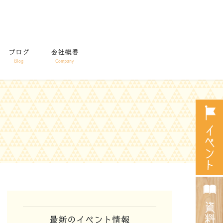
ブログ
会社概要
Blog
Company
最新のイベント情報