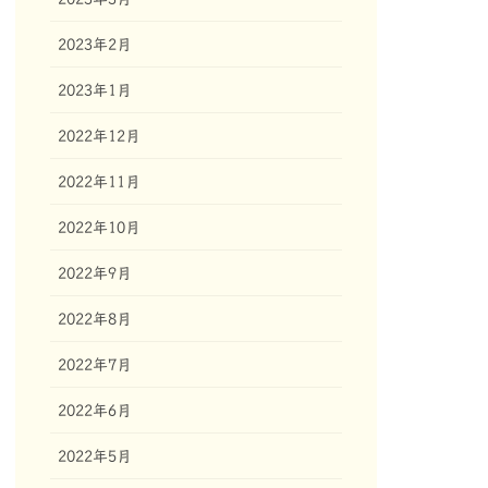
2023年2月
2023年1月
2022年12月
2022年11月
2022年10月
2022年9月
2022年8月
2022年7月
2022年6月
2022年5月