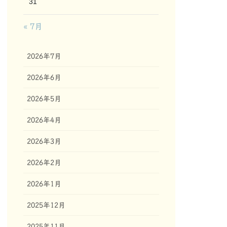
31
« 7月
2026年7月
2026年6月
2026年5月
2026年4月
2026年3月
2026年2月
2026年1月
2025年12月
2025年11月