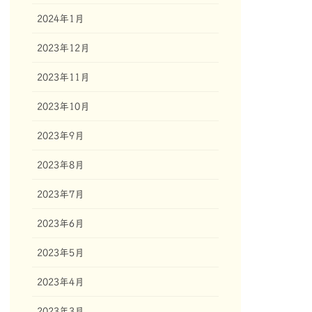
2024年1月
2023年12月
2023年11月
2023年10月
2023年9月
2023年8月
2023年7月
2023年6月
2023年5月
2023年4月
2023年3月