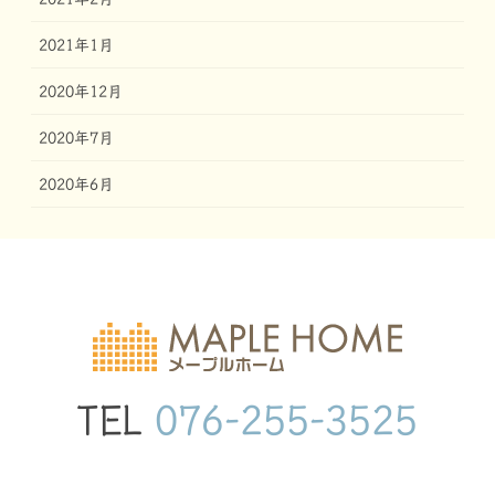
2021年1月
2020年12月
2020年7月
2020年6月
TEL
076-255-3525