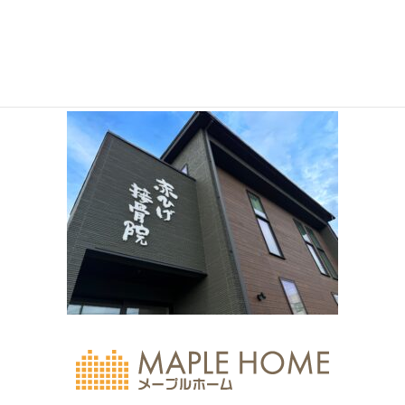
2020年6月