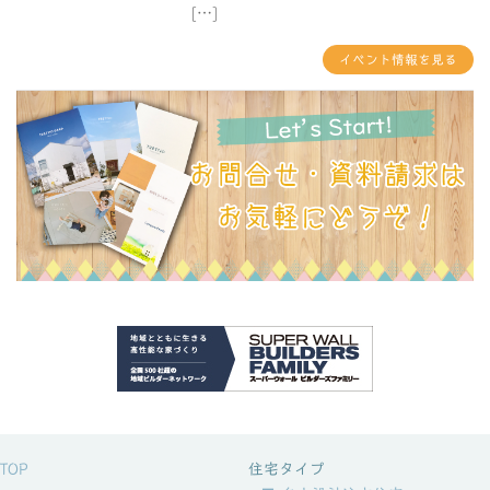
[…]
イベント情報を見る
TOP
住宅タイプ