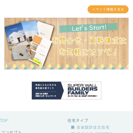
イベント情報を見る
TOP
住宅タイプ
■ 自由設計注文住宅
コンセプト