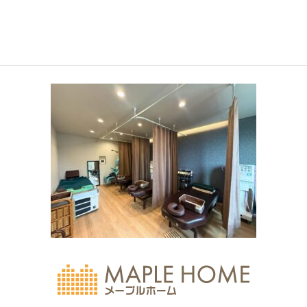
2020年6月