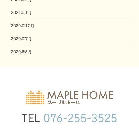
2021年1月
2020年12月
2020年7月
2020年6月
TEL
076-255-3525