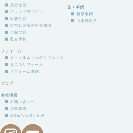
■ 気密性能
施工事例
■ パッシブデザイン
■ 新築事例
■ 耐震性能
■ お客様の声
■ 住宅と健康の密な関係
■ 全館空調
■ 監査体制
リフォーム
■ メープルホームのリフォーム
■ 省エネリフォーム
■ リフォーム事例
ブログ
会社概要
■ お問い合わせ
■ 資料請求
■ SDGsへの取り組み