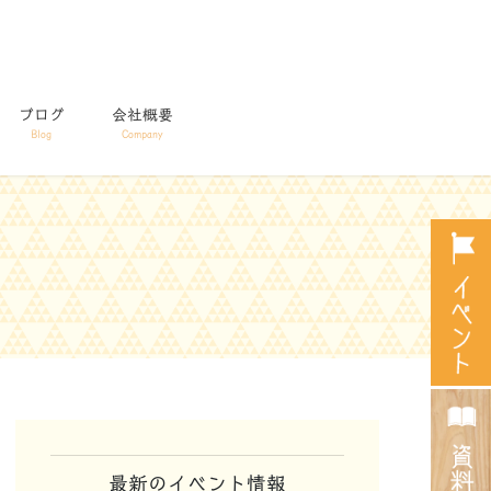
ブログ
会社概要
Blog
Company
最新のイベント情報