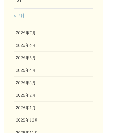
31
« 7月
2026年7月
2026年6月
2026年5月
2026年4月
2026年3月
2026年2月
2026年1月
2025年12月
2025年11月