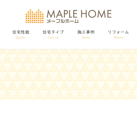
住宅性能
住宅タイプ
施工事例
リフォーム
Quality
Line Up
Works
Reform