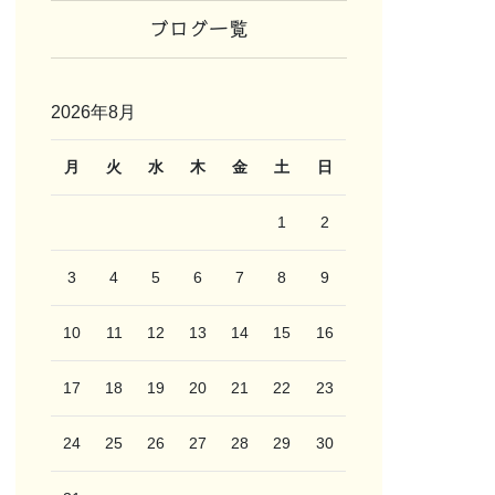
ブログ一覧
2026年8月
月
火
水
木
金
土
日
1
2
3
4
5
6
7
8
9
10
11
12
13
14
15
16
17
18
19
20
21
22
23
24
25
26
27
28
29
30