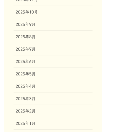
2025年10月
2025年9月
2025年8月
2025年7月
2025年6月
2025年5月
2025年4月
2025年3月
2025年2月
2025年1月