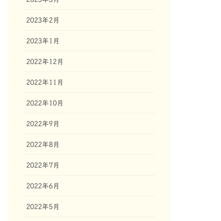
2023年2月
2023年1月
2022年12月
2022年11月
2022年10月
2022年9月
2022年8月
2022年7月
2022年6月
2022年5月