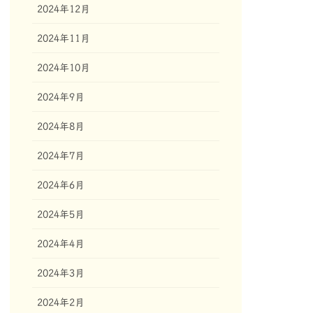
2024年12月
2024年11月
2024年10月
2024年9月
2024年8月
2024年7月
2024年6月
2024年5月
2024年4月
2024年3月
2024年2月