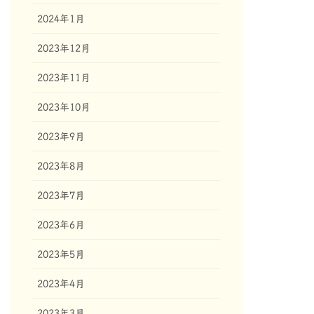
2024年1月
2023年12月
2023年11月
2023年10月
2023年9月
2023年8月
2023年7月
2023年6月
2023年5月
2023年4月
2023年3月