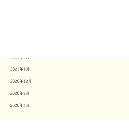
2021年6月
2021年5月
2021年4月
2021年3月
2021年2月
2021年1月
2020年12月
2020年7月
2020年6月