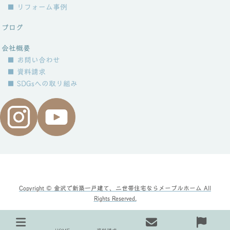
■ リフォーム事例
ブログ
会社概要
■ お問い合わせ
■ 資料請求
■ SDGsへの取り組み
Copyright © 金沢で新築一戸建て、二世帯住宅ならメープルホーム All
Rights Reserved.