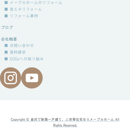
■ メープルホームのリフォーム
■ 省エネリフォーム
■ リフォーム事例
ブログ
会社概要
■ お問い合わせ
■ 資料請求
■ SDGsへの取り組み
Copyright © 金沢で新築一戸建て、二世帯住宅ならメープルホーム All
Rights Reserved.