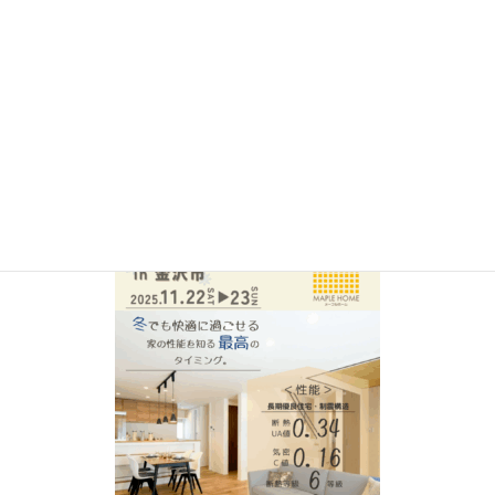
2020年12月
2020年7月
2020年6月