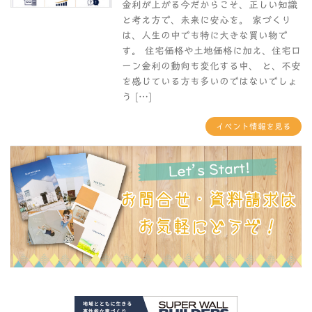
金利が上がる今だからこそ、正しい知識
と考え方で、未来に安心を。 家づくり
は、人生の中でも特に大きな買い物で
す。 住宅価格や土地価格に加え、住宅ロ
ーン金利の動向も変化する中、 と、不安
を感じている方も多いのではないでしょ
う […]
イベント情報を見る