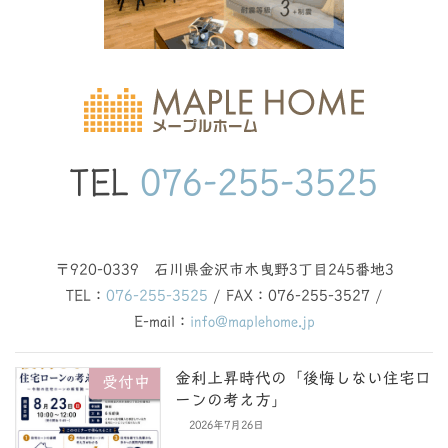
TEL
076-255-3525
〒920-0339 石川県金沢市木曳野3丁目245番地3
TEL：
076-255-3525
/ FAX：076-255-3527 /
E-mail：
info@maplehome.jp
金利上昇時代の「後悔しない住宅ロ
受付中
ーンの考え方」
2026年7月26日