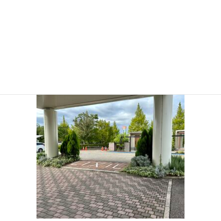
2020年7月
2020年6月