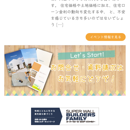
す。 住宅価格や土地価格に加え、住宅ロ
ーン金利の動向も変化する中、 と、不安
を感じている方も多いのではないでしょ
う […]
イベント情報を見る