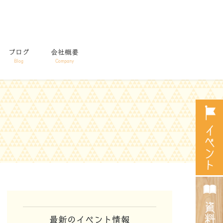
ブログ
会社概要
Blog
Company
最新のイベント情報