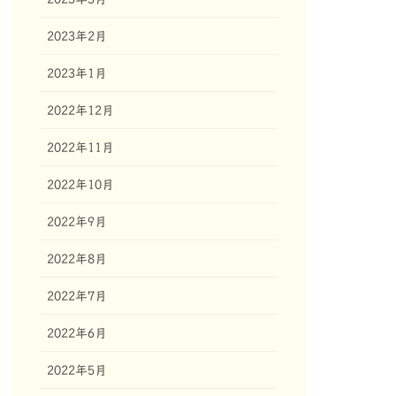
2023年2月
2023年1月
2022年12月
2022年11月
2022年10月
2022年9月
2022年8月
2022年7月
2022年6月
2022年5月