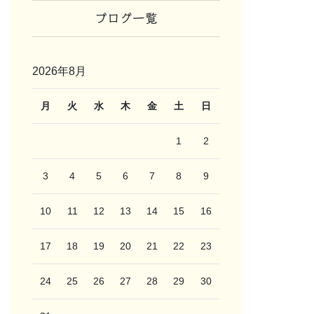
ブログ一覧
2026年8月
月
火
水
木
金
土
日
1
2
3
4
5
6
7
8
9
10
11
12
13
14
15
16
17
18
19
20
21
22
23
24
25
26
27
28
29
30