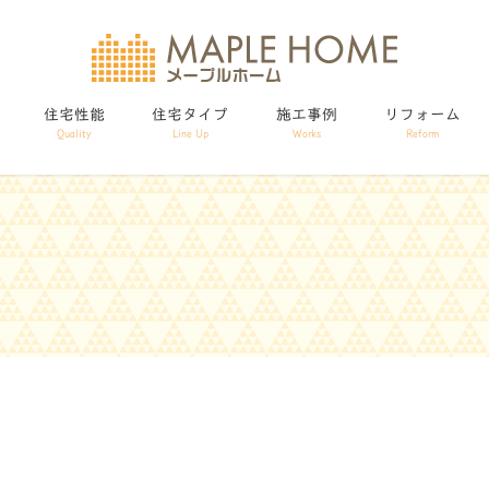
住宅性能
住宅タイプ
施工事例
リフォーム
Quality
Line Up
Works
Reform