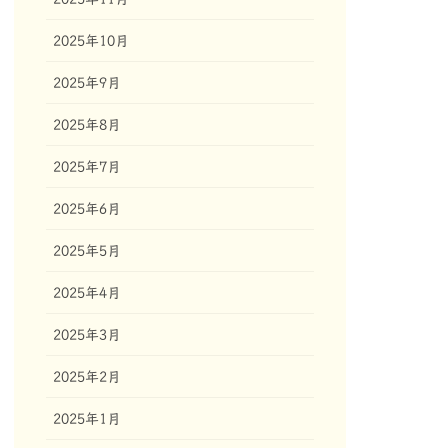
2025年10月
2025年9月
2025年8月
2025年7月
2025年6月
2025年5月
2025年4月
2025年3月
2025年2月
2025年1月