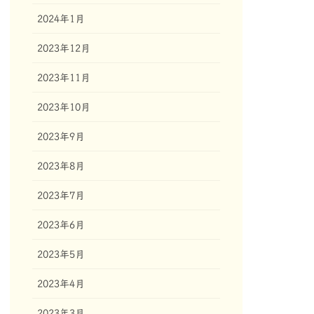
2024年1月
2023年12月
2023年11月
2023年10月
2023年9月
2023年8月
2023年7月
2023年6月
2023年5月
2023年4月
2023年3月