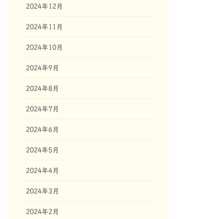
2024年12月
2024年11月
2024年10月
2024年9月
2024年8月
2024年7月
2024年6月
2024年5月
2024年4月
2024年3月
2024年2月