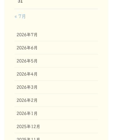
31
« 7月
2026年7月
2026年6月
2026年5月
2026年4月
2026年3月
2026年2月
2026年1月
2025年12月
2025年11月