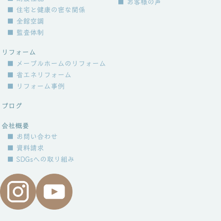
■ お客様の声
■ 住宅と健康の密な関係
■ 全館空調
■ 監査体制
リフォーム
■ メープルホームのリフォーム
■ 省エネリフォーム
■ リフォーム事例
ブログ
会社概要
■ お問い合わせ
■ 資料請求
■ SDGsへの取り組み