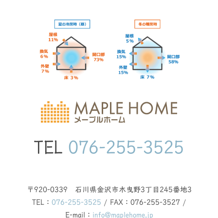
TEL
076-255-3525
〒920-0339 石川県金沢市木曳野3丁目245番地3
TEL：
076-255-3525
/ FAX：076-255-3527 /
E-mail：
info@maplehome.jp