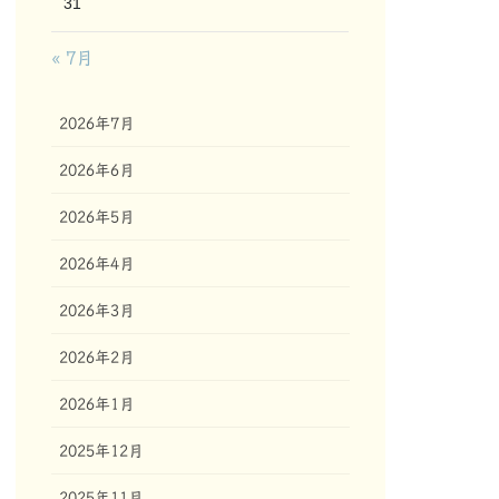
31
« 7月
2026年7月
2026年6月
2026年5月
2026年4月
2026年3月
2026年2月
2026年1月
2025年12月
2025年11月