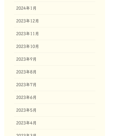
2024年1月
2023年12月
2023年11月
2023年10月
2023年9月
2023年8月
2023年7月
2023年6月
2023年5月
2023年4月
2023年3月