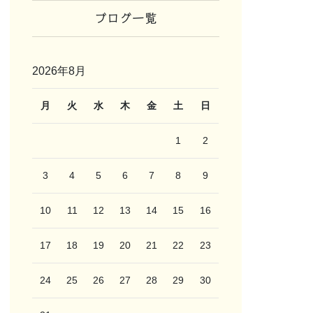
ブログ一覧
2026年8月
月
火
水
木
金
土
日
1
2
3
4
5
6
7
8
9
10
11
12
13
14
15
16
17
18
19
20
21
22
23
24
25
26
27
28
29
30