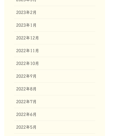
2023年2月
2023年1月
2022年12月
2022年11月
2022年10月
2022年9月
2022年8月
2022年7月
2022年6月
2022年5月