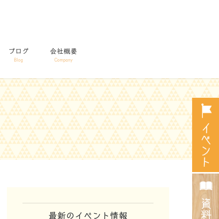
ブログ
会社概要
Blog
Company
最新のイベント情報