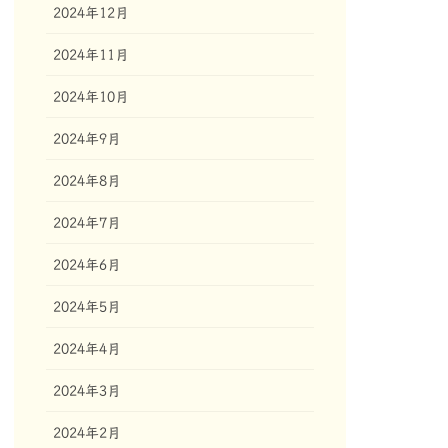
2024年12月
2024年11月
2024年10月
2024年9月
2024年8月
2024年7月
2024年6月
2024年5月
2024年4月
2024年3月
2024年2月