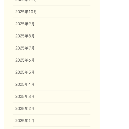
2025年10月
2025年9月
2025年8月
2025年7月
2025年6月
2025年5月
2025年4月
2025年3月
2025年2月
2025年1月