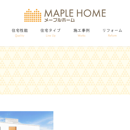
住宅性能
住宅タイプ
施工事例
リフォーム
Quality
Line Up
Works
Reform