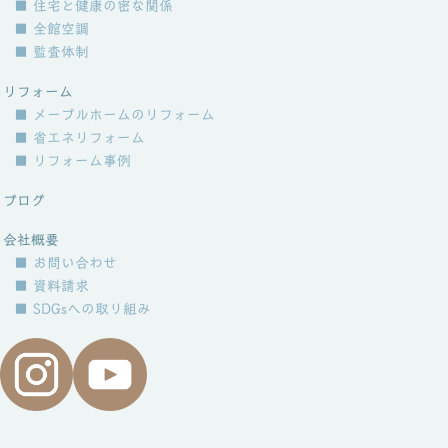
■ 住宅と健康の密な関係
■ 全館空調
■ 監査体制
リフォーム
■ メープルホームのリフォーム
■ 省エネリフォーム
■ リフォーム事例
ブログ
会社概要
■ お問い合わせ
■ 資料請求
■ SDGsへの取り組み