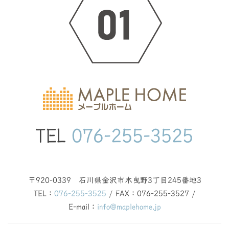
TEL
076-255-3525
〒920-0339 石川県金沢市木曳野3丁目245番地3
TEL：
076-255-3525
/ FAX：076-255-3527 /
E-mail：
info@maplehome.jp