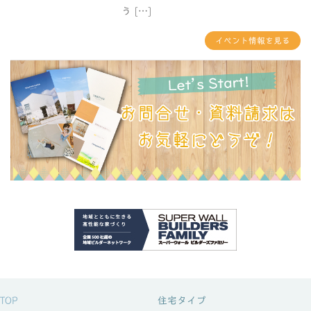
う […]
イベント情報を見る
TOP
住宅タイプ