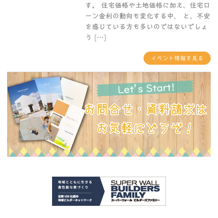
す。 住宅価格や土地価格に加え、住宅ロ
ーン金利の動向も変化する中、 と、不安
を感じている方も多いのではないでしょ
う […]
イベント情報を見る