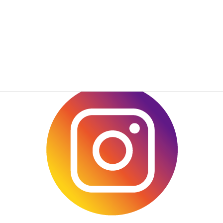
2020年7月
2020年6月