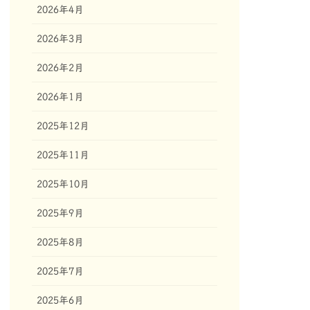
2026年4月
2026年3月
2026年2月
2026年1月
2025年12月
2025年11月
2025年10月
2025年9月
2025年8月
2025年7月
2025年6月