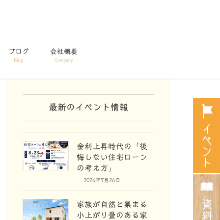
ブログ
会社概要
Blog
Company
最新のイベント情報
金利上昇時代の「後
悔しない住宅ローン
の考え方」
2026年7月26日
家族が自然と集まる
小上がり畳のある家