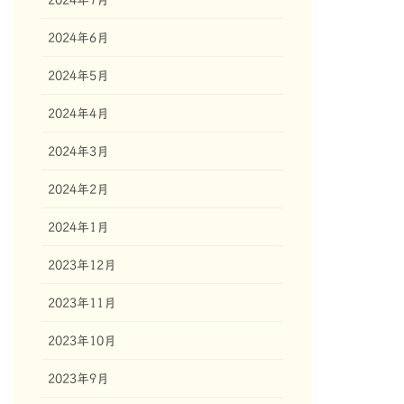
2024年6月
2024年5月
2024年4月
2024年3月
2024年2月
2024年1月
2023年12月
2023年11月
2023年10月
2023年9月