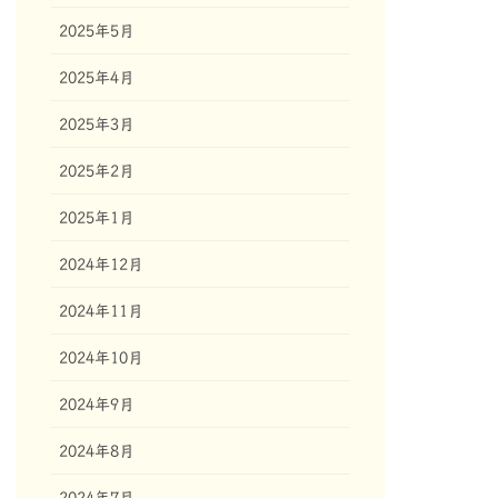
2025年5月
2025年4月
2025年3月
2025年2月
2025年1月
2024年12月
2024年11月
2024年10月
2024年9月
2024年8月
2024年7月