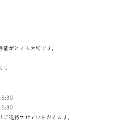
性能がとても大切です。
くり
。
5:30
5:30
りご連絡させていただきます。
。