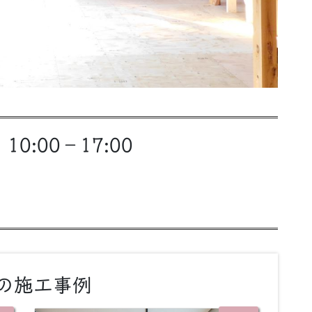
 10:00－17:00
の施工事例