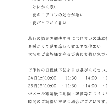
・とにかく寒い
・夏のエアコンの効きが悪い
・夏がとにかく暑い
暮しの悩みを解決するには住まいの基本
冬暖かくて夏も涼しく省エネな住まい
大切なご家族様を守る災害にも強い家づ
ご予約の日程は下記よりお選びください
24日(土)10:00 ・11:30 ・14:00 ・1
25日(日)10:00 ・11:30 ・14:00 ・1
※メール確認後に地図・詳細等こちらよ
時間のご調整いただく場合がございます