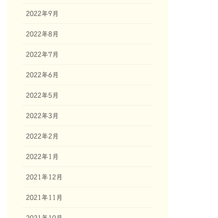
2022年9月
2022年8月
2022年7月
2022年6月
2022年5月
2022年3月
2022年2月
2022年1月
2021年12月
2021年11月
2021年10月