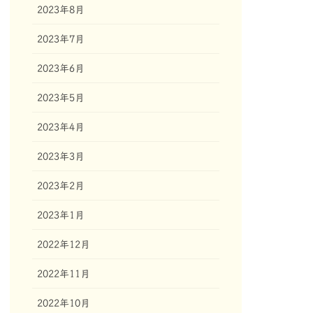
2023年8月
2023年7月
2023年6月
2023年5月
2023年4月
2023年3月
2023年2月
2023年1月
2022年12月
2022年11月
2022年10月