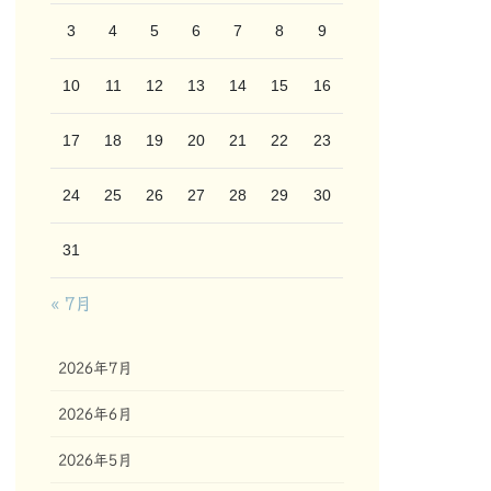
3
4
5
6
7
8
9
10
11
12
13
14
15
16
17
18
19
20
21
22
23
24
25
26
27
28
29
30
31
« 7月
2026年7月
2026年6月
2026年5月