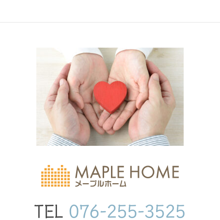
TEL
076-255-3525