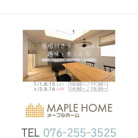
TEL
076-255-3525