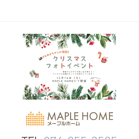
2020年6月