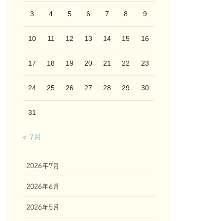
3
4
5
6
7
8
9
10
11
12
13
14
15
16
17
18
19
20
21
22
23
24
25
26
27
28
29
30
31
« 7月
2026年7月
2026年6月
2026年5月