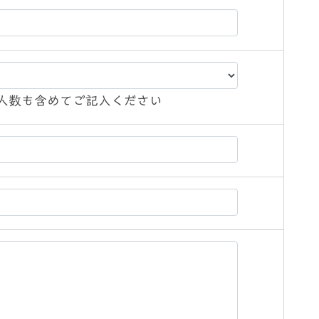
人数も含めてご記入ください