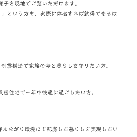
様子を現地でご覧いただけます。
？」という方も、実際に体感すれば納得できるは
制震構造で家族の命と暮らしを守りたい方。
密住宅で一年中快適に過ごしたい方。
えながら環境にも配慮した暮らしを実現したい