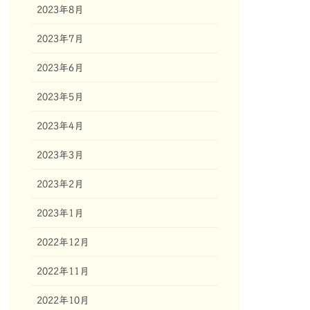
2023年8月
2023年7月
2023年6月
2023年5月
2023年4月
2023年3月
2023年2月
2023年1月
2022年12月
2022年11月
2022年10月