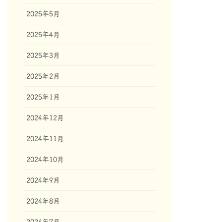
2025年5月
2025年4月
2025年3月
2025年2月
2025年1月
2024年12月
2024年11月
2024年10月
2024年9月
2024年8月
2024年7月