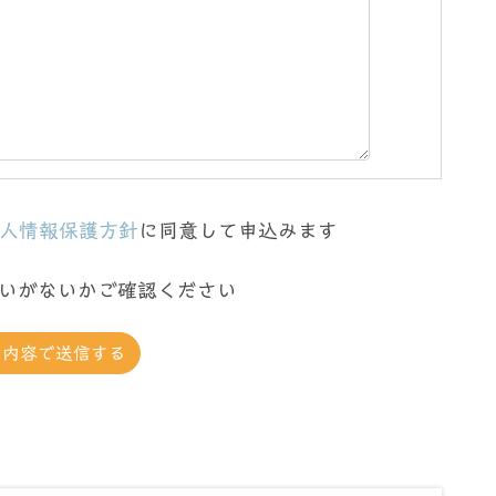
人情報保護方針
に同意して申込みます
いがないかご確認ください