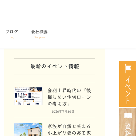
ブログ
会社概要
Blog
Company
最新のイベント情報
金利上昇時代の「後
悔しない住宅ローン
の考え方」
2026年7月26日
家族が自然と集まる
小上がり畳のある家