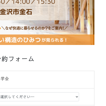
予約フォーム
見学会