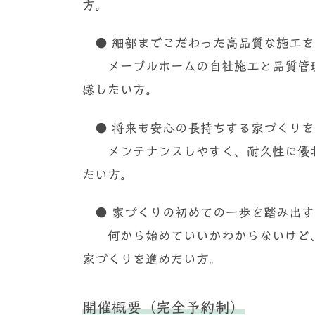
方。
● 細部までこだわった高品質な施工を
メープルホームの自社施工と品質管理
感したい方。
● 将来も安心の長持ちする家づくりを
メンテナンスしやすく、耐久性に優れ
たい方。
● 家づくりの初めての一歩を踏み出す
何から始めていいかわからないけど、
家づくりを進めたい方。
開催概要（完全予約制）