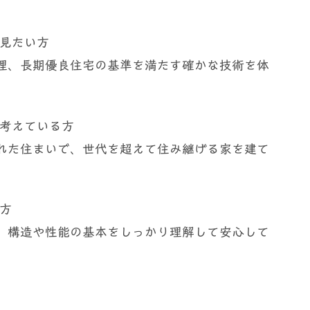
見たい方
、長期優良住宅の基準を満たす確かな技術を体
考えている方
た住まいで、世代を超えて住み継げる家を建て
方
構造や性能の基本をしっかり理解して安心して