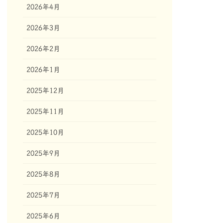
2026年4月
2026年3月
2026年2月
2026年1月
2025年12月
2025年11月
2025年10月
2025年9月
2025年8月
2025年7月
2025年6月