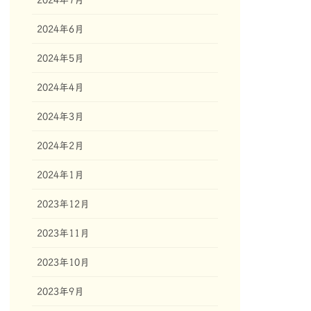
2024年6月
2024年5月
2024年4月
2024年3月
2024年2月
2024年1月
2023年12月
2023年11月
2023年10月
2023年9月