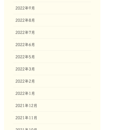
2022年9月
2022年8月
2022年7月
2022年6月
2022年5月
2022年3月
2022年2月
2022年1月
2021年12月
2021年11月
2021年10月