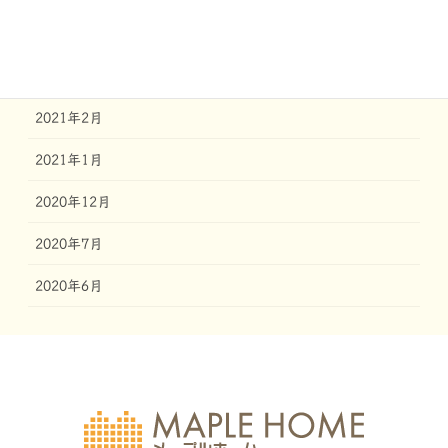
2021年4月
2021年3月
2021年2月
2021年1月
2020年12月
2020年7月
2020年6月