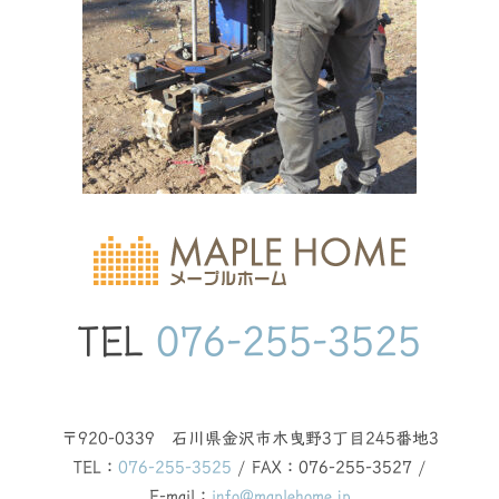
TEL
076-255-3525
〒920-0339 石川県金沢市木曳野3丁目245番地3
TEL：
076-255-3525
/ FAX：076-255-3527 /
E-mail：
info@maplehome.jp