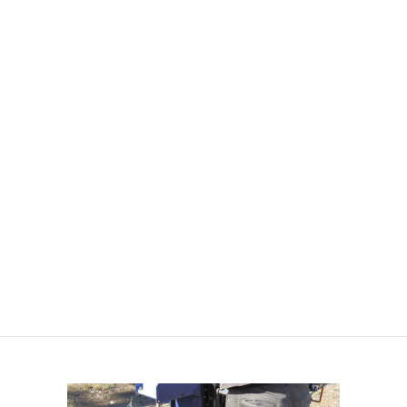
2021年5月
2021年4月
2021年3月
2021年2月
2021年1月
2020年12月
2020年7月
2020年6月