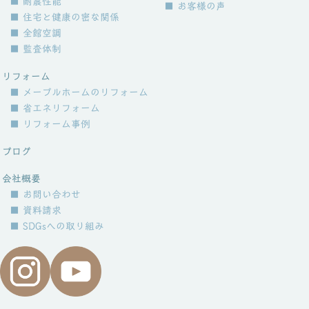
■ 耐震性能
■ お客様の声
■ 住宅と健康の密な関係
■ 全館空調
■ 監査体制
リフォーム
■ メープルホームのリフォーム
■ 省エネリフォーム
■ リフォーム事例
ブログ
会社概要
■ お問い合わせ
■ 資料請求
■ SDGsへの取り組み