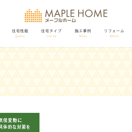
住宅性能
住宅タイプ
施工事例
リフォーム
Quality
Line Up
Works
Reform