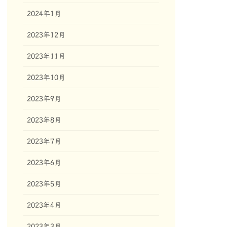
2024年1月
2023年12月
2023年11月
2023年10月
2023年9月
2023年8月
2023年7月
2023年6月
2023年5月
2023年4月
2023年3月