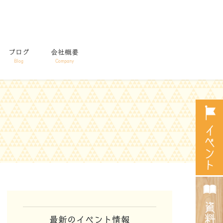
ブログ
会社概要
Blog
Company
最新のイベント情報