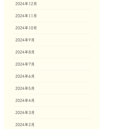
2024年12月
2024年11月
2024年10月
2024年9月
2024年8月
2024年7月
2024年6月
2024年5月
2024年4月
2024年3月
2024年2月