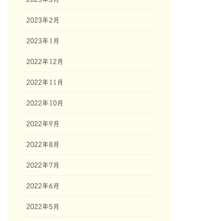
2023年2月
2023年1月
2022年12月
2022年11月
2022年10月
2022年9月
2022年8月
2022年7月
2022年6月
2022年5月