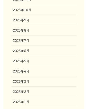
2025年10月
2025年9月
2025年8月
2025年7月
2025年6月
2025年5月
2025年4月
2025年3月
2025年2月
2025年1月