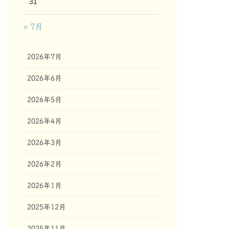
31
« 7月
2026年7月
2026年6月
2026年5月
2026年4月
2026年3月
2026年2月
2026年1月
2025年12月
2025年11月