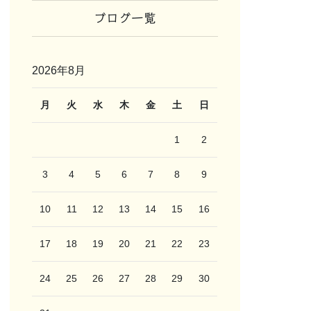
ブログ一覧
2026年8月
月
火
水
木
金
土
日
1
2
3
4
5
6
7
8
9
10
11
12
13
14
15
16
17
18
19
20
21
22
23
24
25
26
27
28
29
30