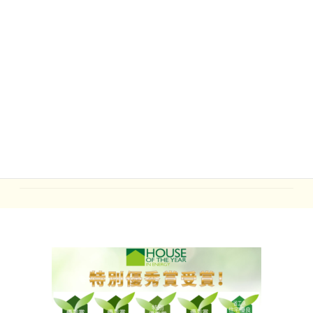
2021年3月
2021年2月
2021年1月
2020年12月
2020年7月
2020年6月