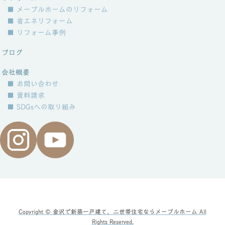
■ メープルホームのリフォーム
■ 省エネリフォーム
■ リフォーム事例
ブログ
会社概要
■ お問い合わせ
■ 資料請求
■ SDGsへの取り組み
Copyright © 金沢で新築一戸建て、二世帯住宅ならメープルホーム All
Rights Reserved.