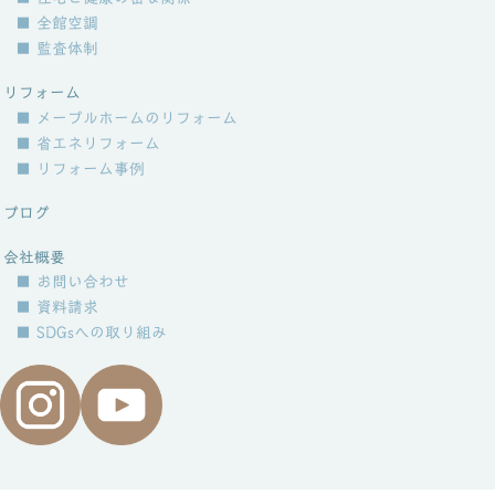
■ 全館空調
■ 監査体制
リフォーム
■ メープルホームのリフォーム
■ 省エネリフォーム
■ リフォーム事例
ブログ
会社概要
■ お問い合わせ
■ 資料請求
■ SDGsへの取り組み