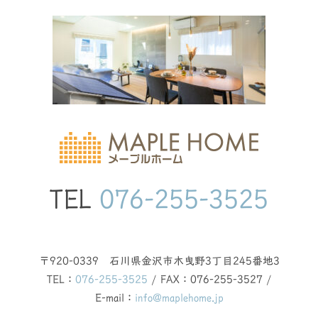
TEL
076-255-3525
〒920-0339 石川県金沢市木曳野3丁目245番地3
TEL：
076-255-3525
/ FAX：076-255-3527 /
E-mail：
info@maplehome.jp