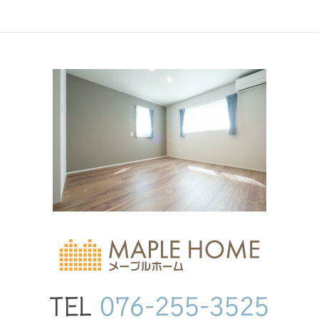
TEL
076-255-3525