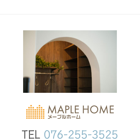
TEL
076-255-3525