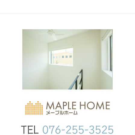
TEL
076-255-3525