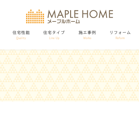
住宅性能
住宅タイプ
施工事例
リフォーム
Quality
Line Up
Works
Reform