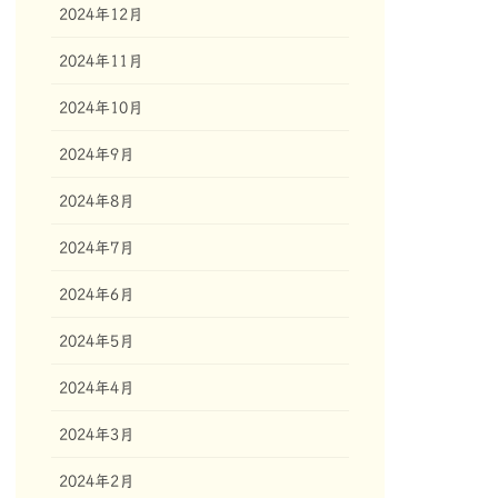
2024年12月
2024年11月
2024年10月
2024年9月
2024年8月
2024年7月
2024年6月
2024年5月
2024年4月
2024年3月
2024年2月