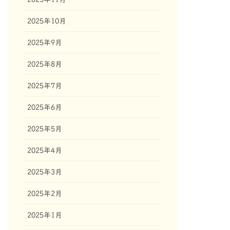
2025年10月
2025年9月
2025年8月
2025年7月
2025年6月
2025年5月
2025年4月
2025年3月
2025年2月
2025年1月