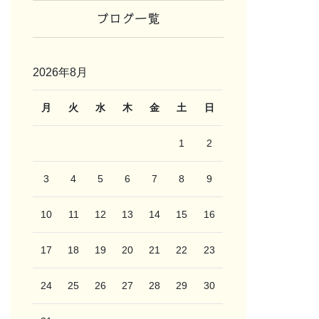
ブログ一覧
2026年8月
月
火
水
木
金
土
日
1
2
3
4
5
6
7
8
9
10
11
12
13
14
15
16
17
18
19
20
21
22
23
24
25
26
27
28
29
30