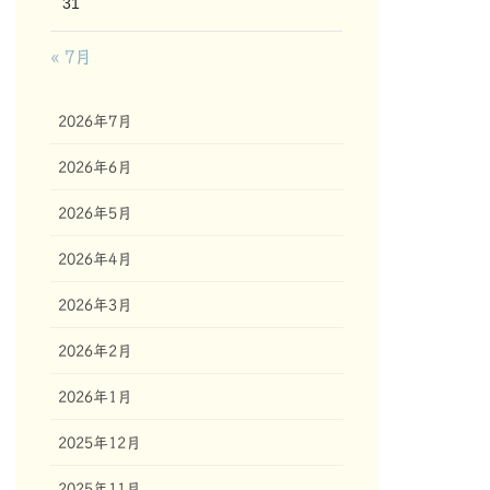
31
« 7月
2026年7月
2026年6月
2026年5月
2026年4月
2026年3月
2026年2月
2026年1月
2025年12月
2025年11月