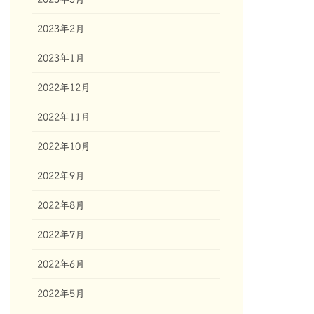
2023年2月
2023年1月
2022年12月
2022年11月
2022年10月
2022年9月
2022年8月
2022年7月
2022年6月
2022年5月