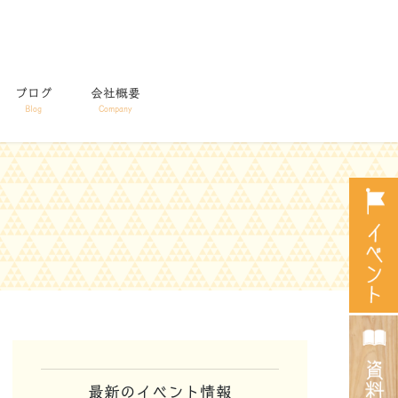
ブログ
会社概要
Blog
Company
最新のイベント情報