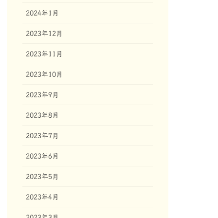
2024年1月
2023年12月
2023年11月
2023年10月
2023年9月
2023年8月
2023年7月
2023年6月
2023年5月
2023年4月
2023年3月