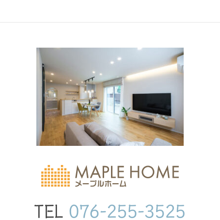
TEL
076-255-3525