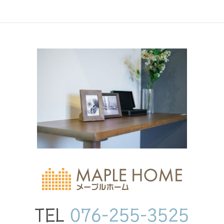
TEL
076-255-3525