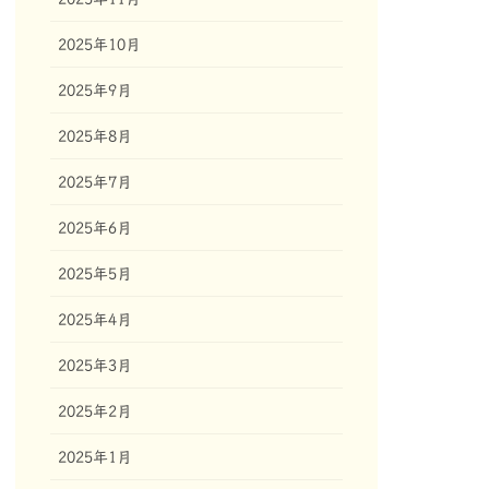
2025年10月
2025年9月
2025年8月
2025年7月
2025年6月
2025年5月
2025年4月
2025年3月
2025年2月
2025年1月