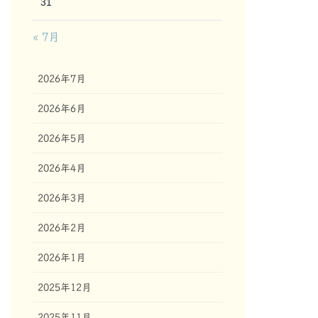
31
« 7月
2026年7月
2026年6月
2026年5月
2026年4月
2026年3月
2026年2月
2026年1月
2025年12月
2025年11月