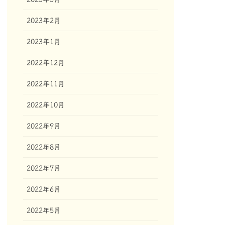
2023年2月
2023年1月
2022年12月
2022年11月
2022年10月
2022年9月
2022年8月
2022年7月
2022年6月
2022年5月