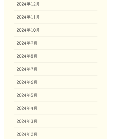
2024年12月
2024年11月
2024年10月
2024年9月
2024年8月
2024年7月
2024年6月
2024年5月
2024年4月
2024年3月
2024年2月