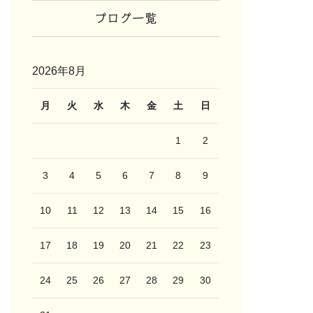
ブログ一覧
2026年8月
月
火
水
木
金
土
日
1
2
3
4
5
6
7
8
9
10
11
12
13
14
15
16
17
18
19
20
21
22
23
24
25
26
27
28
29
30