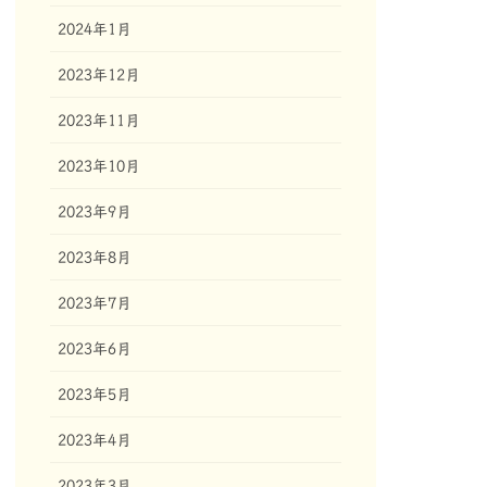
2024年1月
2023年12月
2023年11月
2023年10月
2023年9月
2023年8月
2023年7月
2023年6月
2023年5月
2023年4月
2023年3月