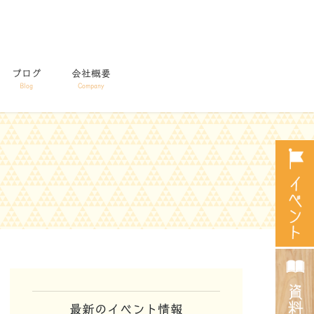
ブログ
会社概要
Blog
Company
最新のイベント情報