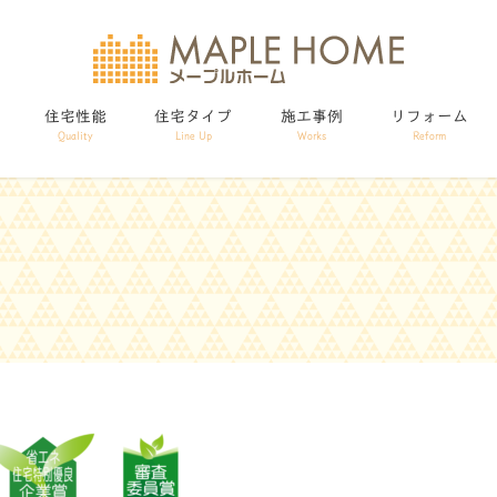
住宅性能
住宅タイプ
施工事例
リフォーム
Quality
Line Up
Works
Reform