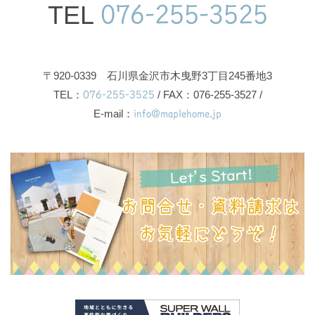
TEL
076-255-3525
〒920-0339 石川県金沢市木曳野3丁目245番地3
TEL：
076-255-3525
/ FAX：076-255-3527 /
E-mail：
info@maplehome.jp