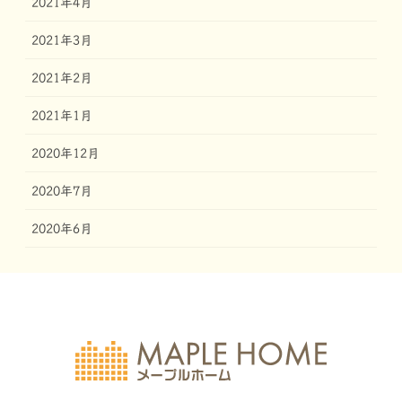
2021年4月
2021年3月
2021年2月
2021年1月
2020年12月
2020年7月
2020年6月