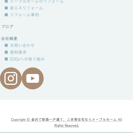
■ メープルホームのリフォーム
■ 省エネリフォーム
■ リフォーム事例
ブログ
会社概要
■ お問い合わせ
■ 資料請求
■ SDGsへの取り組み
Copyright © 金沢で新築一戸建て、二世帯住宅ならメープルホーム All
Rights Reserved.