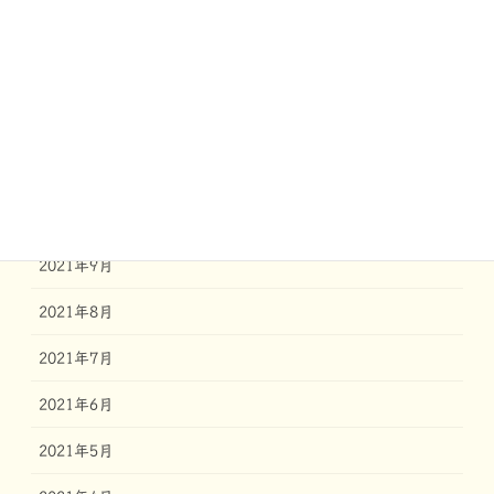
2022年2月
2022年1月
2021年12月
2021年11月
2021年10月
2021年9月
2021年8月
2021年7月
2021年6月
2021年5月