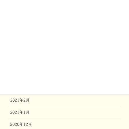
2021年10月
2021年9月
2021年8月
2021年7月
2021年6月
2021年5月
2021年4月
2021年3月
2021年2月
2021年1月
2020年12月