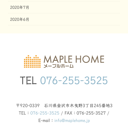
2020年7月
2020年6月
TEL
076-255-3525
〒920-0339 石川県金沢市木曳野3丁目245番地3
TEL：
076-255-3525
/ FAX：076-255-3527 /
E-mail：
info@maplehome.jp