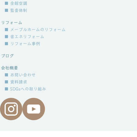
■ 全館空調
■ 監査体制
リフォーム
■ メープルホームのリフォーム
■ 省エネリフォーム
■ リフォーム事例
ブログ
会社概要
■ お問い合わせ
■ 資料請求
■ SDGsへの取り組み