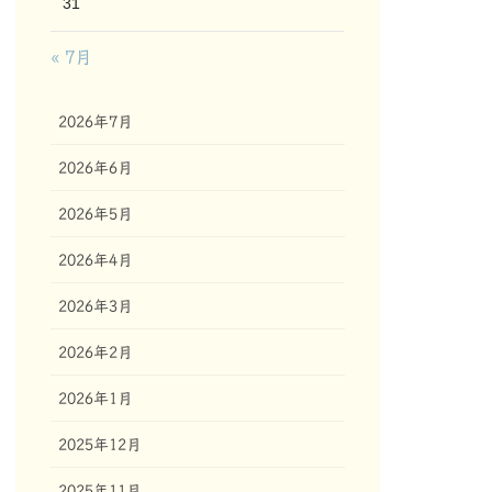
31
« 7月
2026年7月
2026年6月
2026年5月
2026年4月
2026年3月
2026年2月
2026年1月
2025年12月
2025年11月