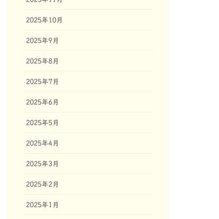
2025年10月
2025年9月
2025年8月
2025年7月
2025年6月
2025年5月
2025年4月
2025年3月
2025年2月
2025年1月