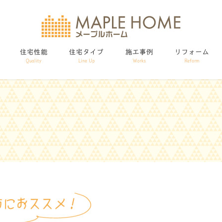
住宅性能
住宅タイプ
施工事例
リフォーム
Quality
Line Up
Works
Reform