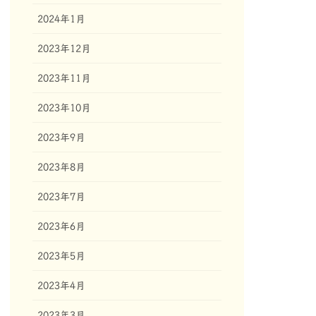
2024年1月
2023年12月
2023年11月
2023年10月
2023年9月
2023年8月
2023年7月
2023年6月
2023年5月
2023年4月
2023年3月