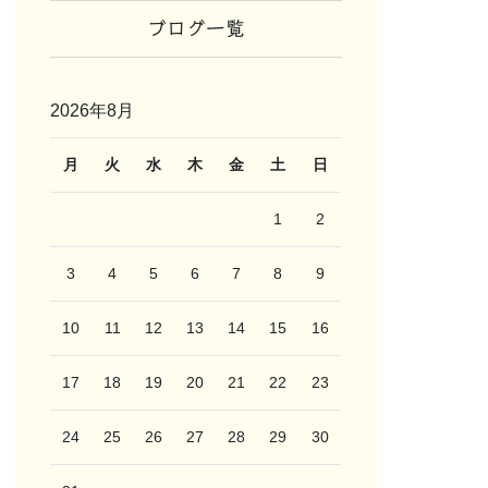
ブログ一覧
2026年8月
月
火
水
木
金
土
日
1
2
3
4
5
6
7
8
9
10
11
12
13
14
15
16
17
18
19
20
21
22
23
24
25
26
27
28
29
30