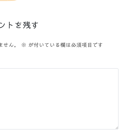
ントを残す
ません。
※
が付いている欄は必須項目です