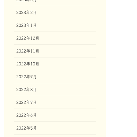
2023年2月
2023年1月
2022年12月
2022年11月
2022年10月
2022年9月
2022年8月
2022年7月
2022年6月
2022年5月