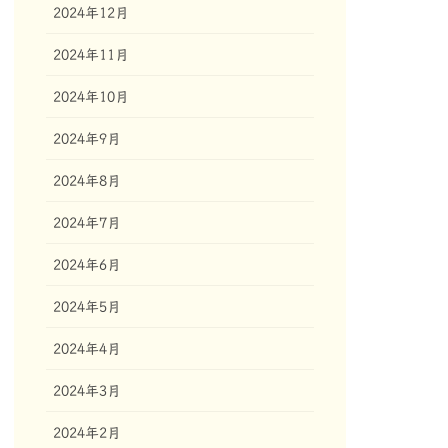
2024年12月
2024年11月
2024年10月
2024年9月
2024年8月
2024年7月
2024年6月
2024年5月
2024年4月
2024年3月
2024年2月