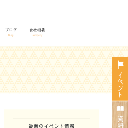
ブログ
会社概要
Blog
Company
最新のイベント情報