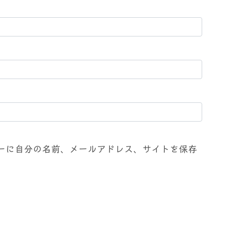
ーに自分の名前、メールアドレス、サイトを保存
。