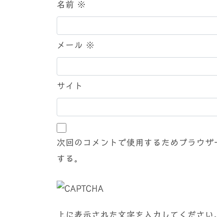
名前
※
メール
※
サイト
次回のコメントで使用するためブラウザ
する。
上に表示された文字を入力してください