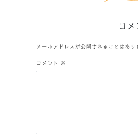
コメ
メールアドレスが公開されることはあり
コメント
※