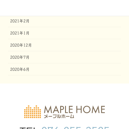
2021年3月
2021年2月
2021年1月
2020年12月
2020年7月
2020年6月