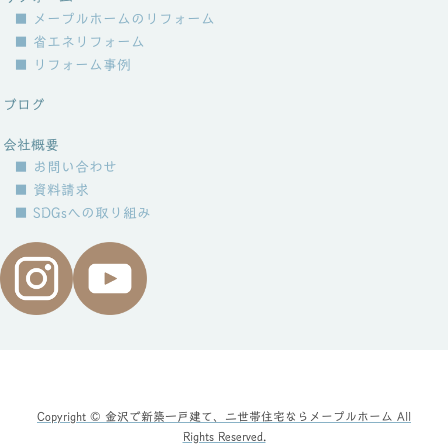
■ メープルホームのリフォーム
■ 省エネリフォーム
■ リフォーム事例
ブログ
会社概要
■ お問い合わせ
■ 資料請求
■ SDGsへの取り組み
Copyright © 金沢で新築一戸建て、二世帯住宅ならメープルホーム All
Rights Reserved.