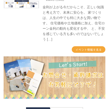
金利が上がる今だからこそ、正しい知識
と考え方で、未来に安心を。 家づくり
は、人生の中でも特に大きな買い物で
す。 住宅価格や土地価格に加え、住宅ロ
ーン金利の動向も変化する中、 と、不安
を感じている方も多いのではないでしょ
う […]
イベント情報を見る