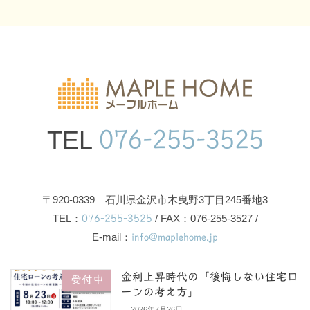
TEL
076-255-3525
〒920-0339 石川県金沢市木曳野3丁目245番地3
TEL：
076-255-3525
/ FAX：076-255-3527 /
E-mail：
info@maplehome.jp
金利上昇時代の「後悔しない住宅ロ
受付中
ーンの考え方」
2026年7月26日