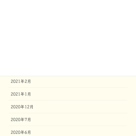
2021年8月
2021年7月
2021年6月
2021年5月
2021年4月
2021年3月
2021年2月
2021年1月
2020年12月
2020年7月
2020年6月