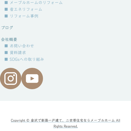
■ メープルホームのリフォーム
■ 省エネリフォーム
■ リフォーム事例
ブログ
会社概要
■ お問い合わせ
■ 資料請求
■ SDGsへの取り組み
Copyright © 金沢で新築一戸建て、二世帯住宅ならメープルホーム All
Rights Reserved.