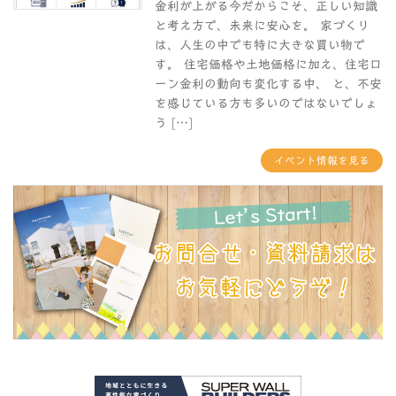
金利が上がる今だからこそ、正しい知識
と考え方で、未来に安心を。 家づくり
は、人生の中でも特に大きな買い物で
す。 住宅価格や土地価格に加え、住宅ロ
ーン金利の動向も変化する中、 と、不安
を感じている方も多いのではないでしょ
う […]
イベント情報を見る