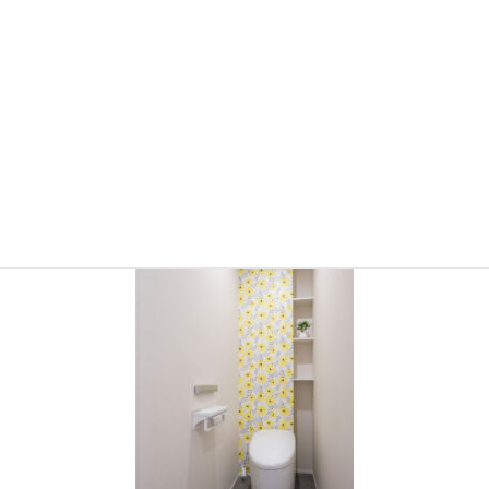
2020年12月
2020年7月
2020年6月