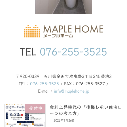
TEL
076-255-3525
〒920-0339 石川県金沢市木曳野3丁目245番地3
TEL：
076-255-3525
/ FAX：076-255-3527 /
E-mail：
info@maplehome.jp
金利上昇時代の「後悔しない住宅ロ
受付中
ーンの考え方」
2026年7月26日