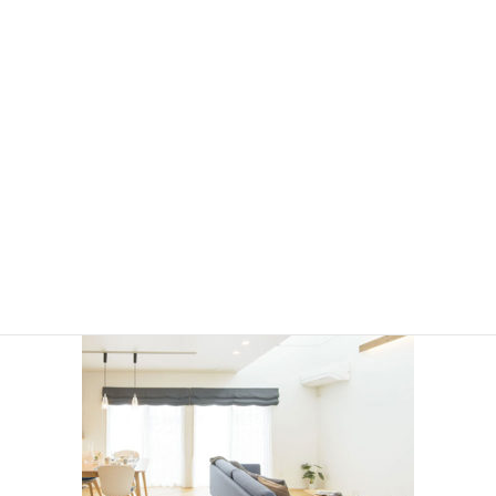
2021年1月
2020年12月
2020年7月
2020年6月