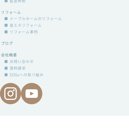
■ 監査体制
リフォーム
■ メープルホームのリフォーム
■ 省エネリフォーム
■ リフォーム事例
ブログ
会社概要
■ お問い合わせ
■ 資料請求
■ SDGsへの取り組み