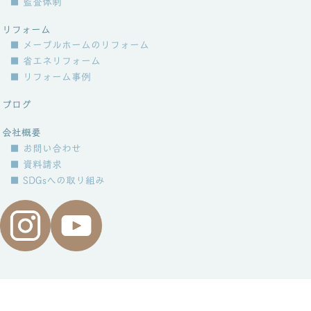
■ 監査体制
リフォーム
■ メープルホームのリフォーム
■ 省エネリフォーム
■ リフォーム事例
ブログ
会社概要
■ お問い合わせ
■ 資料請求
■ SDGsへの取り組み