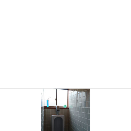
2021年1月
2020年12月
2020年7月
2020年6月