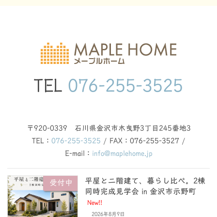
TEL
076-255-3525
〒920-0339 石川県金沢市木曳野3丁目245番地3
TEL：
076-255-3525
/ FAX：076-255-3527 /
E-mail：
info@maplehome.jp
平屋と二階建て、暮らし比べ。2棟
受付中
同時完成見学会 in 金沢市示野町
New!!
2026年8月9日