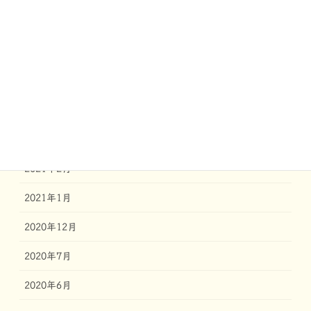
2021年7月
2021年6月
2021年5月
2021年4月
2021年3月
2021年2月
2021年1月
2020年12月
2020年7月
2020年6月