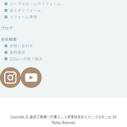
■ メープルホームのリフォーム
■ 省エネリフォーム
■ リフォーム事例
ブログ
会社概要
■ お問い合わせ
■ 資料請求
■ SDGsへの取り組み
Copyright © 金沢で新築一戸建て、二世帯住宅ならメープルホーム All
Rights Reserved.